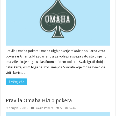
Pravila Omaha pokera Omaha High pokerje takođe popularna vrsta
pokera u Americi. Njegovi fanovi ga vole pre svega zato što u njemu
ima više akcije nego u klasičnom holdem pokeru. Svaki igrač dobija
četiri karte, osim toga na stolu ima još 5 karata koje može svako da
vidi i koristi. ...
Pročitaj više
Pravila Omaha Hi/Lo pokera
ožujak 9, 2016
Pravila Pokera
5
2,244