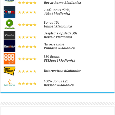
Bet-at-home kladionica
200€ Bonus
(50%)
10bet kladionica
Bonus
15€
Unibet kladionica
Besplatna
opklada 30€
Betfair kladionica
Najvece
kvote
Pinnacle kladionica
88€
Bonus
888Sport kladionica
Interwetten kladionica
100% Bonus
€25
Betsson kladionica