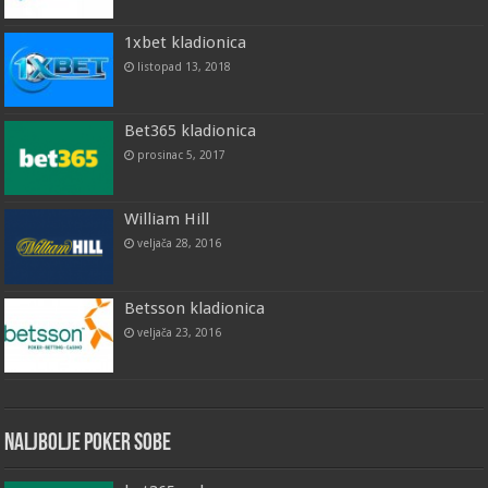
1xbet kladionica
listopad 13, 2018
Bet365 kladionica
prosinac 5, 2017
William Hill
veljača 28, 2016
Betsson kladionica
veljača 23, 2016
Naljbolje Poker Sobe