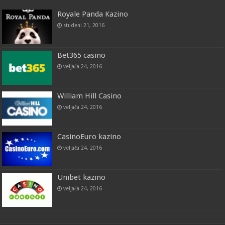
Royale Panda Kazino
studeni 21, 2016
Bet365 casino
veljača 24, 2016
William Hill Casino
veljača 24, 2016
CasinoEuro kazino
veljača 24, 2016
Unibet kazino
veljača 24, 2016