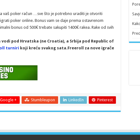
Pore
 vaš poker račun …sve što je potrebno uraditi je otvoriti
Savj
i igrati poker online. Bonus vam se daje prema ostavrenom
Kako
imalni bonus od 500€ trebate sakupiti 1400€ rakea. Rake od svih
Pred
vodi pod Hrvatska (ne Croatia), a Srbija pod Republic of
ll turniri
koji kreću svakog sata.Freeroll za nove igrače
Google +
Stumbleupon
LinkedIn
Pinterest