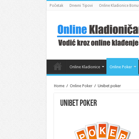
Početak
Dnevni Tipovi
Online Kladionice Bonu
Online Kladionice
Online Poker
Home
/
Online Poker
/
Unibet poker
Unibet poker