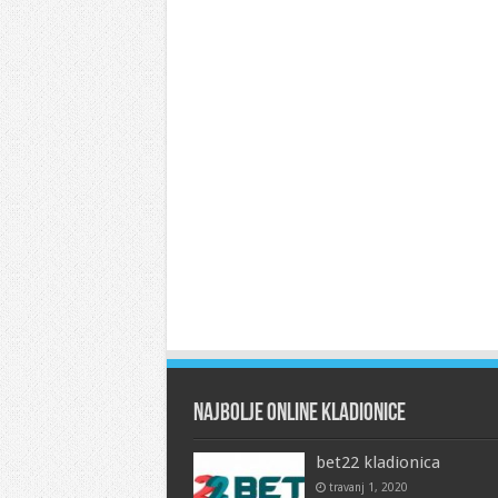
Najbolje online kladionice
bet22 kladionica
travanj 1, 2020