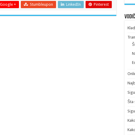
Google +
Stumbleupon
LinkedIn
Pinterest
Vodič
Klad
Tran
Š
N
E
Onli
Najb
Sigu
Šta 
Sigu
Kako
Kako