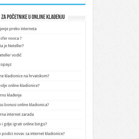
 za početnike u online klađenju
jenje preko interneta
sfer novca ?
ta je Neteller?
eteller vodič
copayz
ne kladionice na hrvatskom?
olje online kladionice?
rno klađenje
su bonusi online kladionica?
rna internet zarada
 i gdje igrati online bingo?
 podici novac sa internet kladionice?