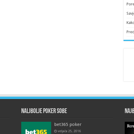
Pore
Savj
Kako
Pred
Naljbolje Poker Sobe
Najb
bet365 poker
veljača 25, 2016