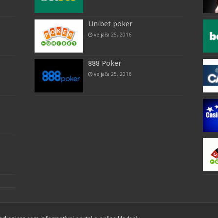
Unibet poker
veljača 25, 2016
888 Poker
veljača 25, 2016