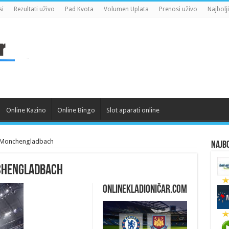
si
Rezultati uživo
Pad Kvota
Volumen Uplata
Prenosi uživo
Najbolji
Online Kazino
Online Bingo
Slot aparati online
a Monchengladbach
Najbo
nchengladbach
OnlineKladioničar.com