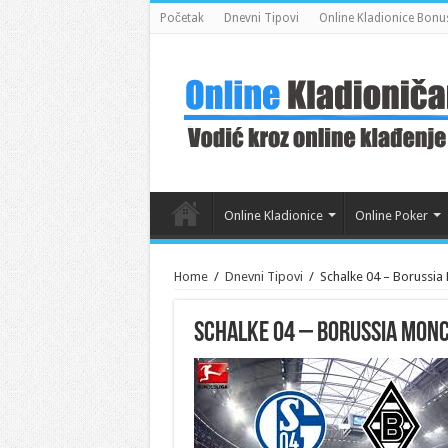
Početak
Dnevni Tipovi
Online Kladionice Bonu
Online Kladionice
Online Poker
Home
/
Dnevni Tipovi
/
Schalke 04 – Borussi
Schalke 04 – Borussia Mo