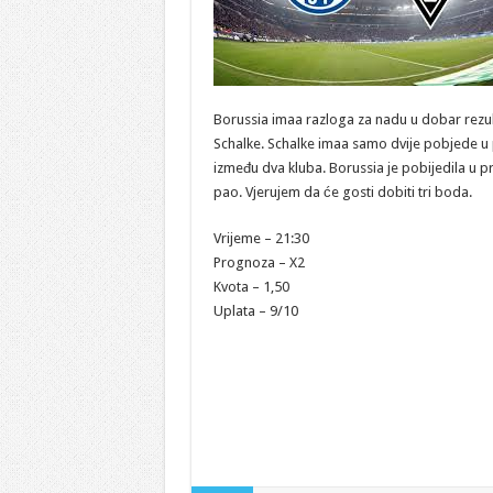
Borussia imaa razloga za nadu u dobar rezul
Schalke. Schalke imaa samo dvije pobjede u 
između dva kluba. Borussia je pobijedila u p
pao. Vjerujem da će gosti dobiti tri boda.
Vrijeme – 21:30
Prognoza – X2
Kvota – 1,50
Uplata – 9/10