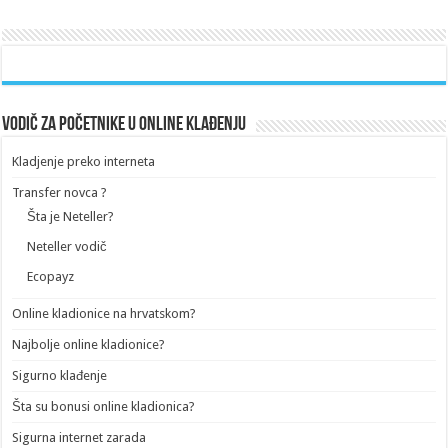
Vodič za početnike u online klađenju
Kladjenje preko interneta
Transfer novca ?
Šta je Neteller?
Neteller vodič
Ecopayz
Online kladionice na hrvatskom?
Najbolje online kladionice?
Sigurno klađenje
Šta su bonusi online kladionica?
Sigurna internet zarada